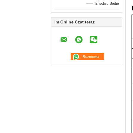
—— Tshediso Sedie
Im Online Czat teraz