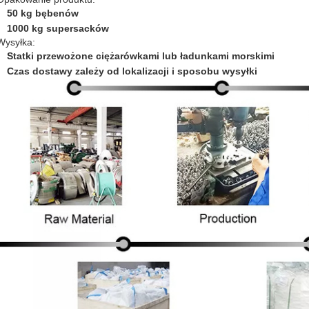
50 kg bębenów
1000 kg supersacków
Wysyłka:
Statki przewożone ciężarówkami lub ładunkami morskimi
Czas dostawy zależy od lokalizacji i sposobu wysyłki