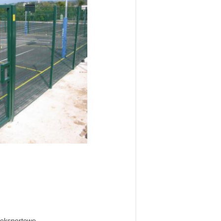
-eksportowe.