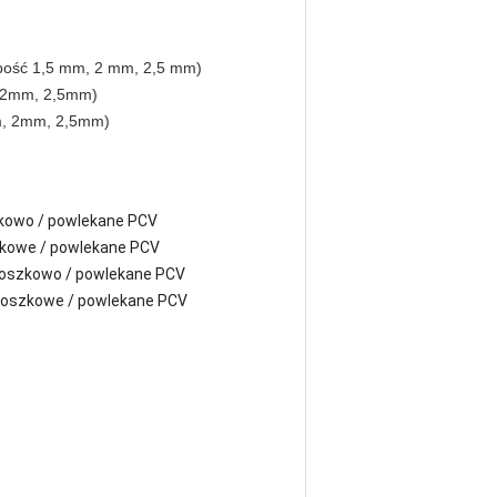
ość 1,5 mm, 2 mm, 2,5 mm)
, 2mm, 2,5mm)
m, 2mm, 2,5mm)
kowo / powlekane PCV
zkowe / powlekane PCV
roszkowo / powlekane PCV
roszkowe / powlekane PCV