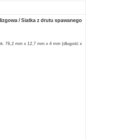
izgowa / Siatka z drutu spawanego
k.
76,2 mm x 12,7 mm x 4 mm (długość x