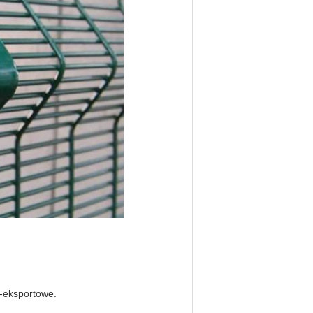
o-eksportowe.